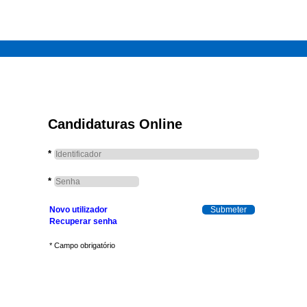
Candidaturas Online
*
*
Novo utilizador
Recuperar senha
* Campo obrigatório