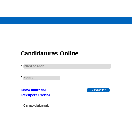
Candidaturas Online
*
*
Novo utilizador
Recuperar senha
* Campo obrigatório