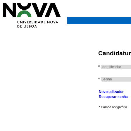
Candidatur
*
*
Novo utilizador
Recuperar senha
* Campo obrigatório