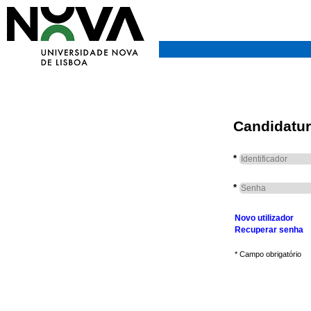
Candidatur
*
*
Novo utilizador
Recuperar senha
* Campo obrigatório