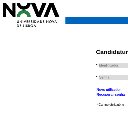
Candidatur
*
*
Novo utilizador
Recuperar senha
* Campo obrigatório